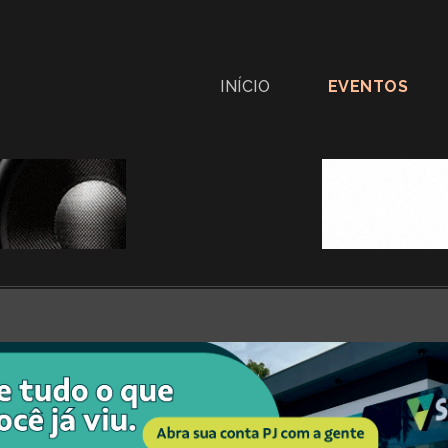
INÍCIO
EVENTOS