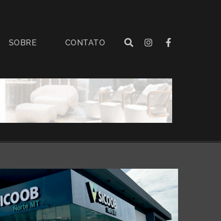
SOBRE
CONTATO