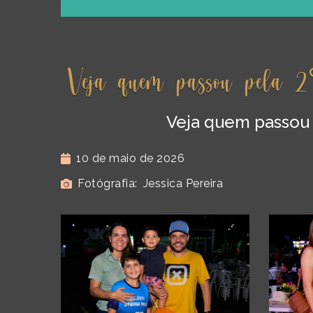
Veja quem passou pela 2
Veja quem passou p
10 de maio de 2026
Fotógrafia:
Jessica Pereira