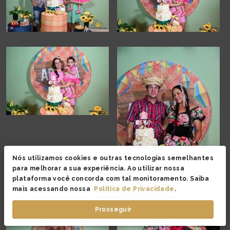
Nós utilizamos cookies e outras tecnologias semelhantes
para melhorar a sua experiência. Ao utilizar nossa
plataforma você concorda com tal monitoramento. Saiba
mais acessando nossa
Política de Privacidade
.
Prosseguir