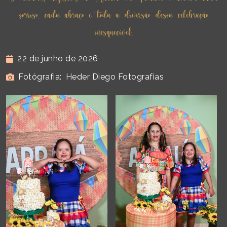
sorriso, cada abraço e toda a diversão dessa celebração
inesquecível.
22 de junho de 2026
Fotógrafia:
Heder Diego Fotografias