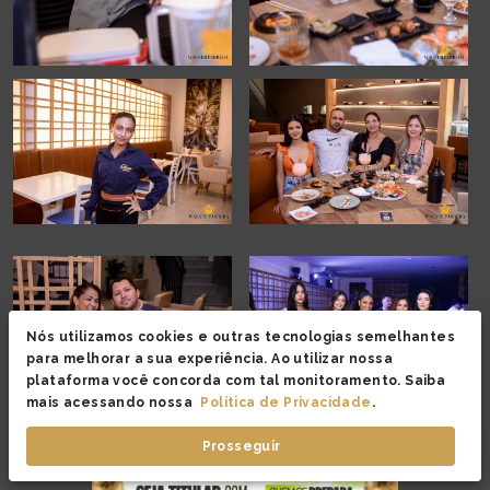
Nós utilizamos cookies e outras tecnologias semelhantes
para melhorar a sua experiência. Ao utilizar nossa
plataforma você concorda com tal monitoramento. Saiba
mais acessando nossa
Política de Privacidade
.
Prosseguir