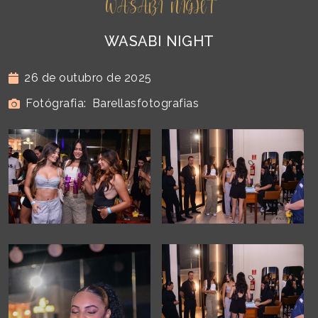
WASABI NIGHT
WASABI NIGHT
26 de outubro de 2025
Fotógrafia:
Barellasfotografias