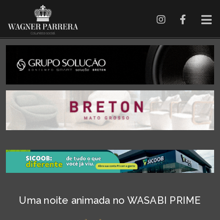
Uma noite animada no WASABI PRIME