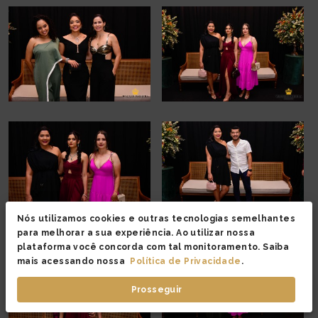
Nós utilizamos cookies e outras tecnologias semelhantes
para melhorar a sua experiência. Ao utilizar nossa
plataforma você concorda com tal monitoramento. Saiba
mais acessando nossa
Política de Privacidade
.
Prosseguir