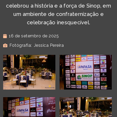
celebrou a história e a força de Sinop, em
um ambiente de confraternização e
celebração inesquecível.
16 de setembro de 2025
Fotógrafia:
Jessica Pereira