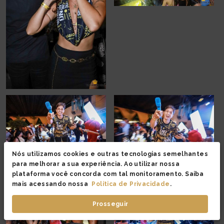
Nós utilizamos cookies e outras tecnologias semelhantes
para melhorar a sua experiência. Ao utilizar nossa
plataforma você concorda com tal monitoramento. Saiba
mais acessando nossa
Política de Privacidade
.
Prosseguir