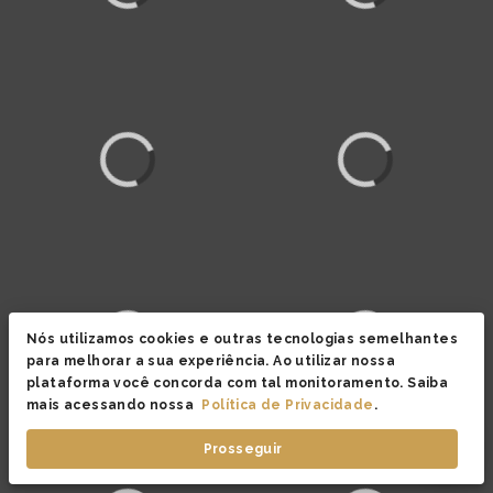
Nós utilizamos cookies e outras tecnologias semelhantes
para melhorar a sua experiência. Ao utilizar nossa
plataforma você concorda com tal monitoramento. Saiba
mais acessando nossa
Política de Privacidade
.
Prosseguir